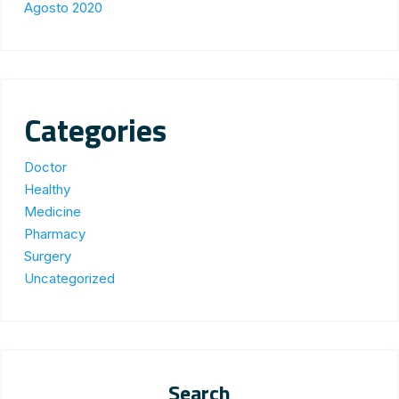
Agosto 2020
Categories
Doctor
Healthy
Medicine
Pharmacy
Surgery
Uncategorized
Search