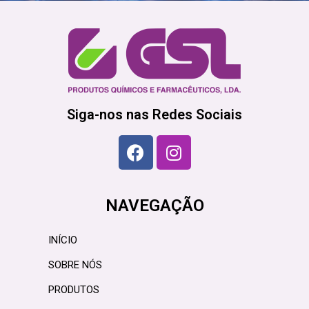
Siga-nos nas Redes Sociais
NAVEGAÇÃO
INÍCIO
SOBRE NÓS
PRODUTOS