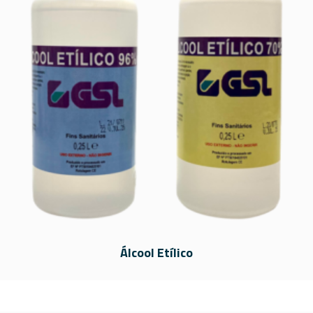
Álcool Etílico