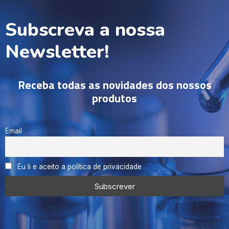
Subscreva a nossa
Newsletter!
Receba todas as novidades dos nossos
produtos
Email
Eu li e aceito a política de privacidade