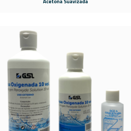
Acetona Suavizada