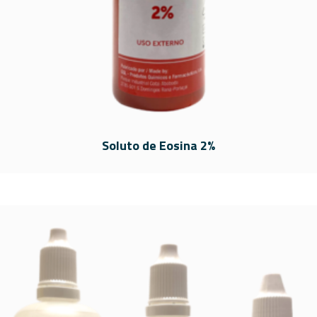
Soluto de Eosina 2%