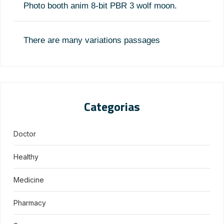
Photo booth anim 8-bit PBR 3 wolf moon.
There are many variations passages
Categorias
Doctor
Healthy
Medicine
Pharmacy