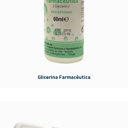
Glicerina Farmacêutica