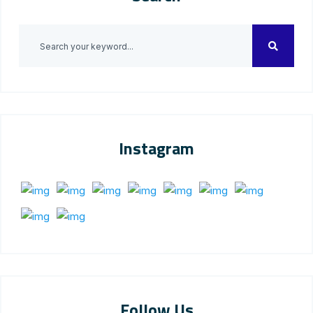
Instagram
Follow Us