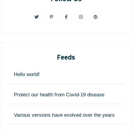
Feeds
Hello world!
Protect our health from Covid-19 disease
Various versions have evolved over the years