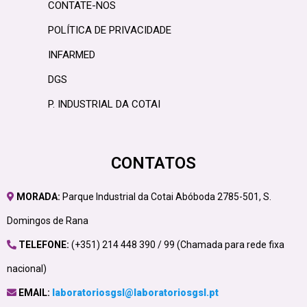
CONTATE-NOS
POLÍTICA DE PRIVACIDADE
INFARMED
DGS
P. INDUSTRIAL DA COTAI
CONTATOS
MORADA:
Parque Industrial da Cotai Abóboda 2785-501, S.
Domingos de Rana
TELEFONE:
(+351) 214 448 390 / 99 (Chamada para rede fixa
nacional)
EMAIL:
laboratoriosgsl@laboratoriosgsl.pt