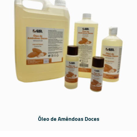
Óleo de Amêndoas Doces