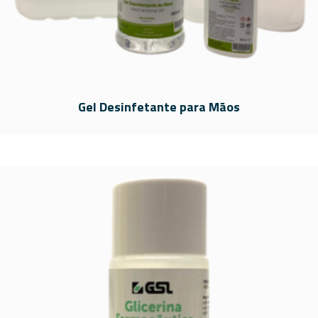
Gel Desinfetante para Mãos