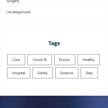
Surgery
Uncategorized
Tags
Care
Covid-19
Doctor
Healthy
Hospital
Safely
Science
Stay