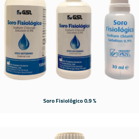
Soro Fisiológico 0.9 %