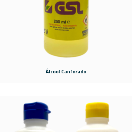
Álcool Canforado