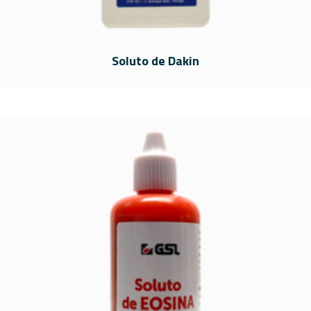
Soluto de Dakin