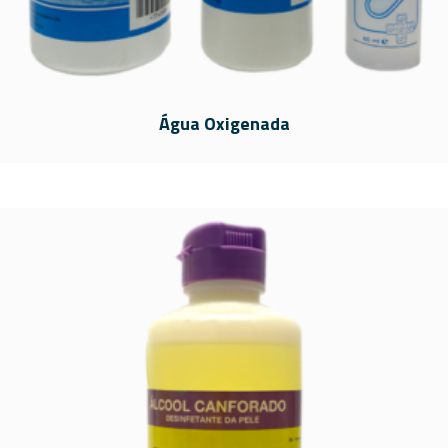
Água Oxigenada