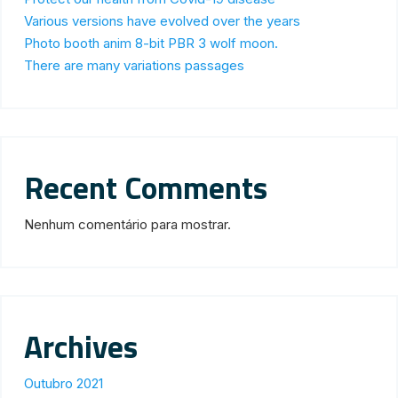
Various versions have evolved over the years
Photo booth anim 8-bit PBR 3 wolf moon.
There are many variations passages
Recent Comments
Nenhum comentário para mostrar.
Archives
Outubro 2021