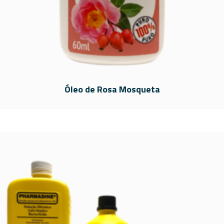
Óleo de Rosa Mosqueta