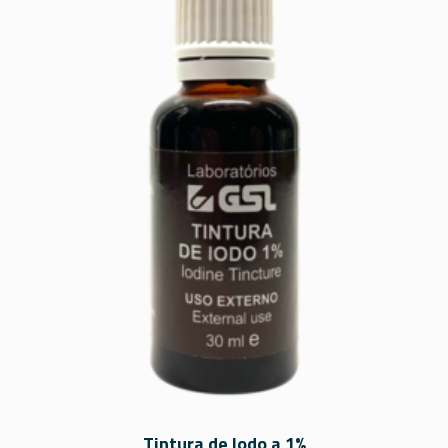
Tintura de Iodo a 1%