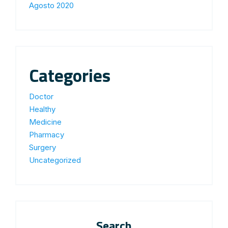
Agosto 2020
Categories
Doctor
Healthy
Medicine
Pharmacy
Surgery
Uncategorized
Search