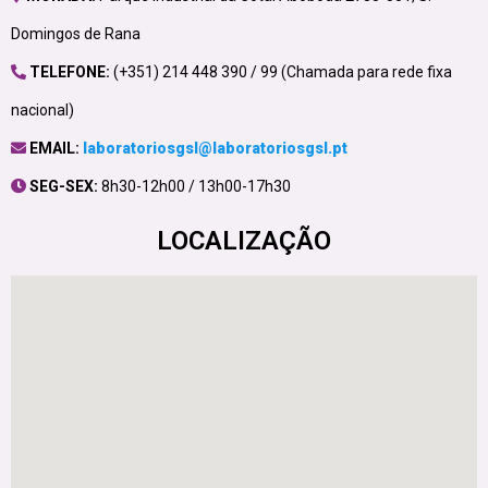
Domingos de Rana
TELEFONE:
(+351) 214 448 390 / 99 (Chamada para rede fixa
nacional)
EMAIL:
laboratoriosgsl@laboratoriosgsl.pt
SEG-SEX:
8h30-12h00 / 13h00-17h30
LOCALIZAÇÃO