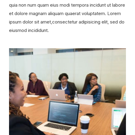
quia non num quam eius modi tempora incidunt ut labore
et dolore magnam aliquam quaerat voluptatem. Lorem
ipsum dolor sit amet,consectetur adipisicing elit, sed do
eiusmod incididunt.