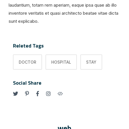
laudantium, totam rem aperiam, eaque ipsa quae ab illo
inventore veritatis et quasi architecto beatae vitae dicta
sunt explicabo.
Releted Tags
DOCTOR
HOSPITAL
STAY
Social Share
web