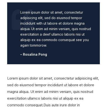
Lorem ipsum dolor sit amet, consectetur
adipisicing elit, sed do eiusmod tempor
incididunt with ut labore et dolore magna
aliqua. Ut enim ad minim veniam, quis nostrud
exercitation a deef ullamco laboris nisi ut
aliquip ex ea commodo consequat see you
again tommorow.
– Rosalina Pong
Lorem ipsum dolor sit amet, consectetur adipisicing elit,
sed do eiusmod tempor incididunt ut labore et dolore
magna aliqua. Ut enim ad minim veniam, quis nostrud
exercitation ullamco laboris nisi ut aliquip ex ea
commodo consequat.Duis aute irure dolor in