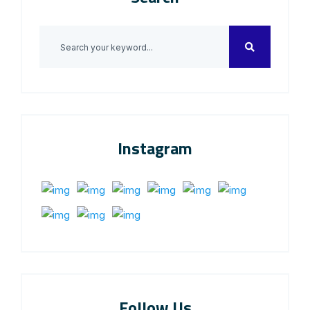
Instagram
Follow Us