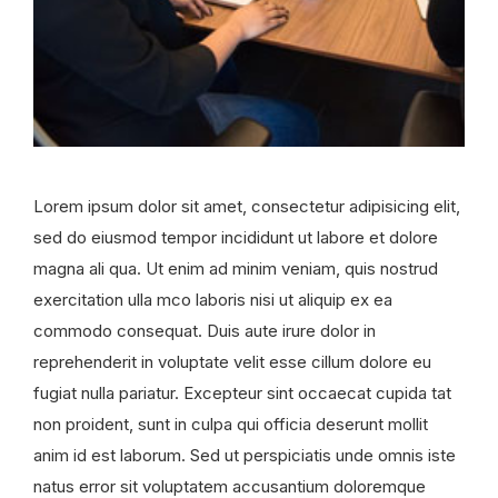
Lorem ipsum dolor sit amet, consectetur adipisicing elit,
sed do eiusmod tempor incididunt ut labore et dolore
magna ali qua. Ut enim ad minim veniam, quis nostrud
exercitation ulla mco laboris nisi ut aliquip ex ea
commodo consequat. Duis aute irure dolor in
reprehenderit in voluptate velit esse cillum dolore eu
fugiat nulla pariatur. Excepteur sint occaecat cupida tat
non proident, sunt in culpa qui officia deserunt mollit
anim id est laborum. Sed ut perspiciatis unde omnis iste
natus error sit voluptatem accusantium doloremque