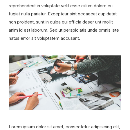
reprehenderit in voluptate velit esse cillum dolore eu
fugiat nulla pariatur. Excepteur sint occaecat cupidatat
non proident, sunt in culpa qui officia deser unt mollit
anim id est laborum. Sed ut perspiciatis unde omnis iste
natus error sit voluptatem accusant.
Lorem ipsum dolor sit amet, consectetur adipisicing elit,