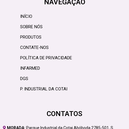
NAVEGAÇÃO
INÍCIO
SOBRE NÓS
PRODUTOS
CONTATE-NOS
POLÍTICA DE PRIVACIDADE
INFARMED
DGS
P. INDUSTRIAL DA COTAI
CONTATOS
MORADA:
Parque Industrial da Cotai Abóboda 2785-501, S.