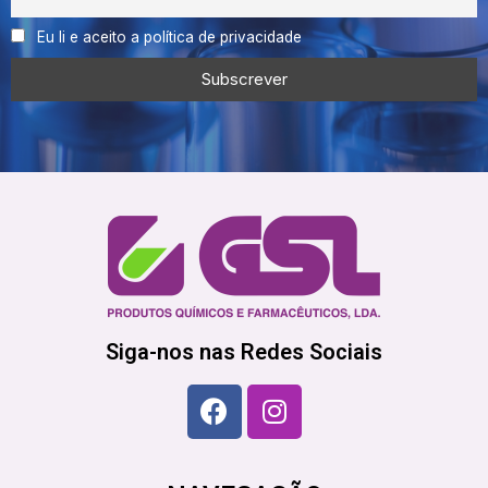
Eu li e aceito a política de privacidade
Siga-nos nas Redes Sociais