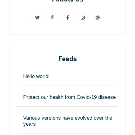
Feeds
Hello world!
Protect our health from Covid-19 disease
Various versions have evolved over the
years