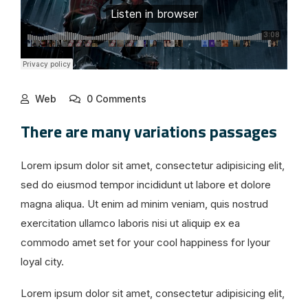
Web
0 Comments
There are many variations passages
Lorem ipsum dolor sit amet, consectetur adipisicing elit,
sed do eiusmod tempor incididunt ut labore et dolore
magna aliqua. Ut enim ad minim veniam, quis nostrud
exercitation ullamco laboris nisi ut aliquip ex ea
commodo amet set for your cool happiness for lyour
loyal city.
Lorem ipsum dolor sit amet, consectetur adipisicing elit,