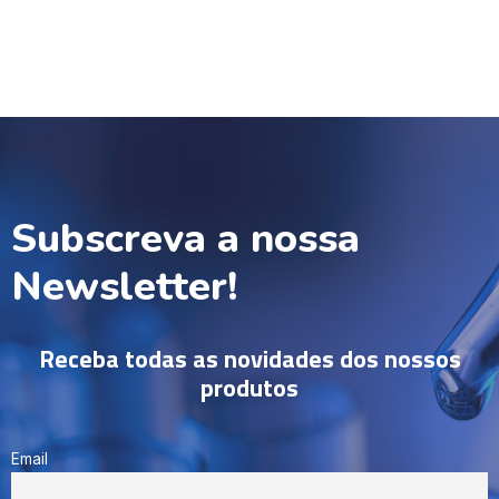
Subscreva a nossa
Newsletter!
Receba todas as novidades dos nossos
produtos
Email