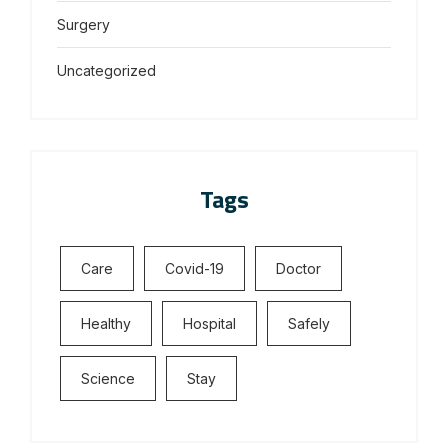
Surgery
Uncategorized
Tags
Care
Covid-19
Doctor
Healthy
Hospital
Safely
Science
Stay