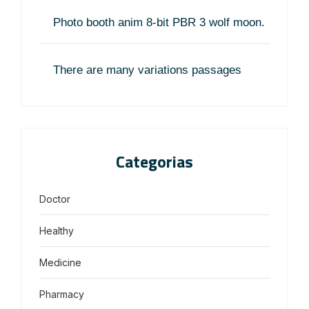
Photo booth anim 8-bit PBR 3 wolf moon.
There are many variations passages
Categorias
Doctor
Healthy
Medicine
Pharmacy