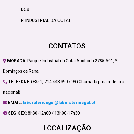
DGS
P. INDUSTRIAL DA COTAI
CONTATOS
MORADA:
Parque Industrial da Cotai Abóboda 2785-501, S.
Domingos de Rana
TELEFONE:
(+351) 214 448 390 / 99 (Chamada para rede fixa
nacional)
EMAIL:
laboratoriosgsl@laboratoriosgsl.pt
SEG-SEX:
8h30-12h00 / 13h00-17h30
LOCALIZAÇÃO