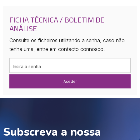
FICHA TÉCNICA / BOLETIM DE
ANÁLISE
Consulte os ficheiros utilizando a senha, caso não
tenha uma, entre em contacto connosco.
Aceder
Subscreva a nossa