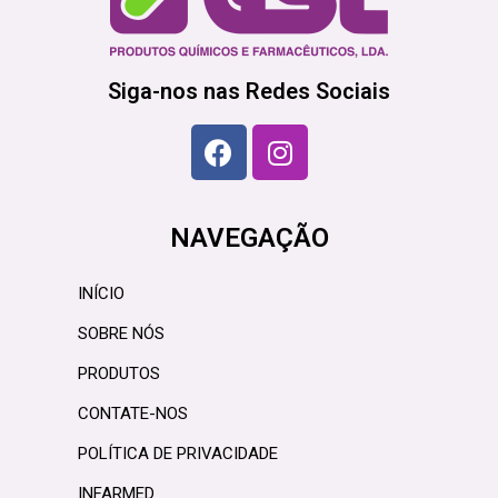
Siga-nos nas Redes Sociais
NAVEGAÇÃO
INÍCIO
SOBRE NÓS
PRODUTOS
CONTATE-NOS
POLÍTICA DE PRIVACIDADE
INFARMED